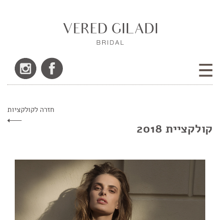
חזרה לקולקציות
קולקציית 2018