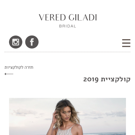
חזרה לקולקציות
קולקציית 2019